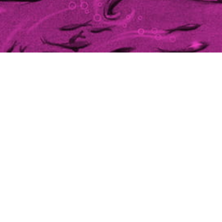
Buchungsübersicht